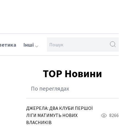
летика
Інші
TOP Новини
По переглядах
ДЖЕРЕЛА: ДВА КЛУБИ ПЕРШОЇ
ЛІГИ МАТИМУТЬ НОВИХ
8266
ВЛАСНИКІВ