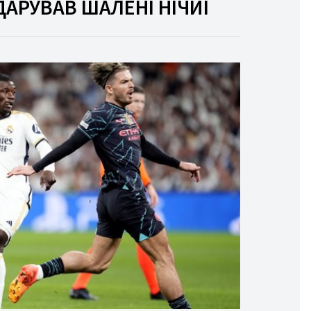
ДАРУВАВ ШАЛЕНІ НІЧИЇ