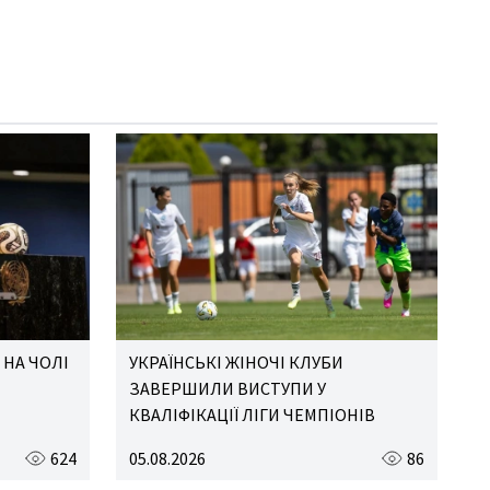
НА ЧОЛІ
УКРАЇНСЬКІ ЖІНОЧІ КЛУБИ
ЗАВЕРШИЛИ ВИСТУПИ У
КВАЛІФІКАЦІЇ ЛІГИ ЧЕМПІОНІВ
624
05.08.2026
86