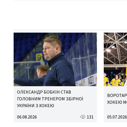
ОЛЕКСАНДР БОБКІН СТАВ
ВОРОТАРЯ
ГОЛОВНИМ ТРЕНЕРОМ ЗБІРНОЇ
ХОКЕЮ М
УКРАЇНИ З ХОКЕЮ
06.08.2026
131
05.07.2026