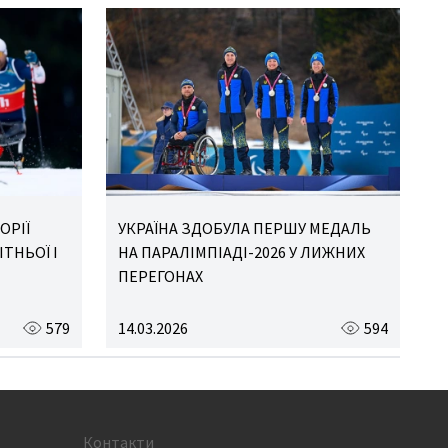
ОРІЇ
УКРАЇНА ЗДОБУЛА ПЕРШУ МЕДАЛЬ
ТНЬОЇ І
НА ПАРАЛІМПІАДІ-2026 У ЛИЖНИХ
ПЕРЕГОНАХ
579
14.03.2026
594
Контакти