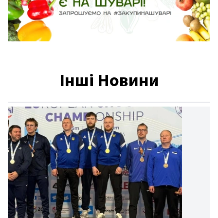
Інші Новини