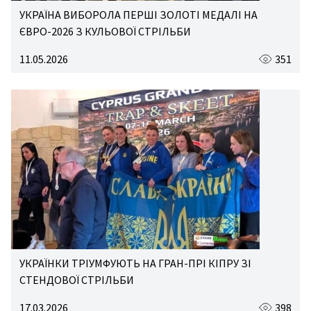
УКРАЇНА ВИБОРОЛА ПЕРШІ ЗОЛОТІ МЕДАЛІ НА
ЄВРО-2026 З КУЛЬОВОЇ СТРІЛЬБИ
11.05.2026
351
УКРАЇНКИ ТРІУМФУЮТЬ НА ГРАН-ПРІ КІПРУ ЗІ
СТЕНДОВОЇ СТРІЛЬБИ
17.03.2026
398