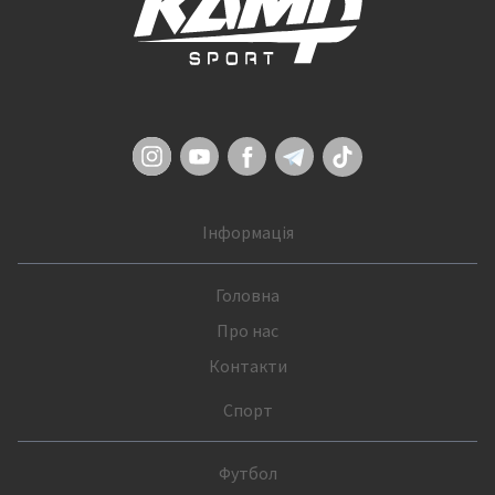
Інформація
Головна
Про нас
Контакти
Спорт
Футбол