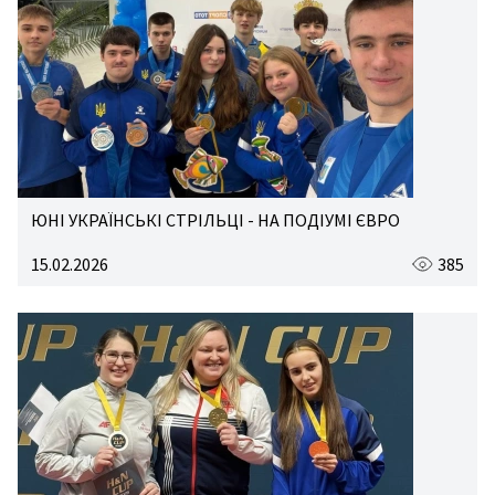
ЮНІ УКРАЇНСЬКІ СТРІЛЬЦІ - НА ПОДІУМІ ЄВРО
15.02.2026
385