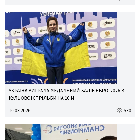
УКРАЇНА ВИГРАЛА МЕДАЛЬНИЙ ЗАЛІК ЄВРО-2026 З
КУЛЬОВОЇ СТРІЛЬБИ НА 10 М
10.03.2026
530