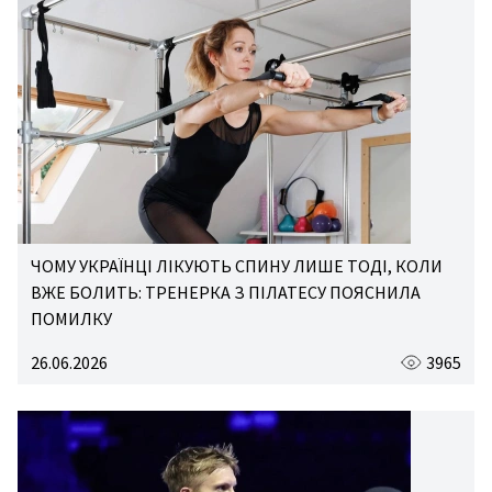
ЧОМУ УКРАЇНЦІ ЛІКУЮТЬ СПИНУ ЛИШЕ ТОДІ, КОЛИ
ВЖЕ БОЛИТЬ: ТРЕНЕРКА З ПІЛАТЕСУ ПОЯСНИЛА
ПОМИЛКУ
26.06.2026
3965