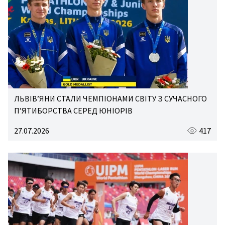
ЛЬВІВ’ЯНИ СТАЛИ ЧЕМПІОНАМИ СВІТУ З СУЧАСНОГО
П’ЯТИБОРСТВА СЕРЕД ЮНІОРІВ
27.07.2026
417