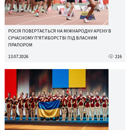
РОСІЯ ПОВЕРТАЄТЬСЯ НА МІЖНАРОДНУ АРЕНУ В
СУЧАСНОМУ П’ЯТИБОРСТВІ ПІД ВЛАСНИМ
ПРАПОРОМ
13.07.2026
216