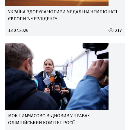
УКРАЇНА ЗДОБУЛА ЧОТИРИ МЕДАЛІ НА ЧЕМПІОНАТІ
ЄВРОПИ З ЧЕРЛІДЕНГУ
13.07.2026
217
МОК ТИМЧАСОВО ВІДНОВИВ У ПРАВАХ
ОЛІМПІЙСЬКИЙ КОМІТЕТ РОСІЇ