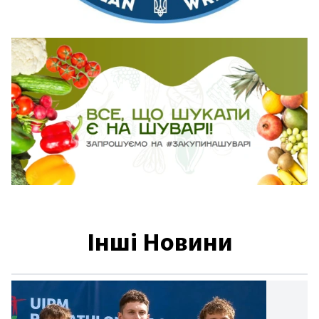
Інші Новини