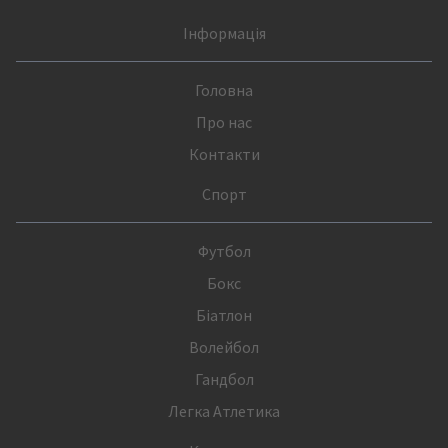
Інформація
Головна
Про нас
Контакти
Спорт
Футбол
Бокс
Біатлон
Волейбол
Гандбол
Легка Атлетика