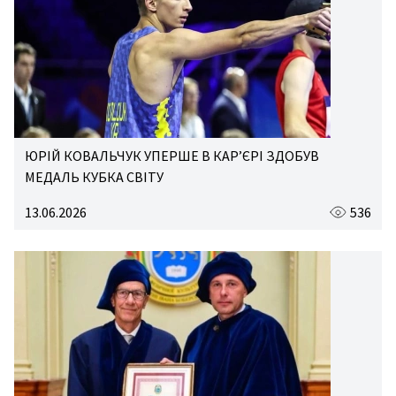
ЮРІЙ КОВАЛЬЧУК УПЕРШЕ В КАР’ЄРІ ЗДОБУВ
МЕДАЛЬ КУБКА СВІТУ
13.06.2026
536