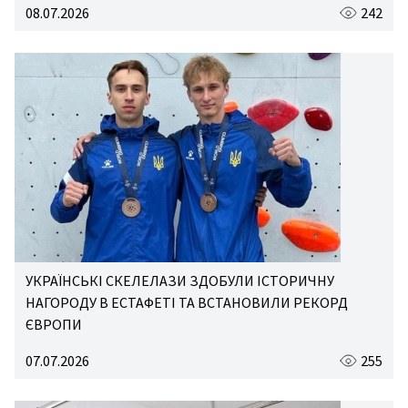
08.07.2026
242
УКРАЇНСЬКІ СКЕЛЕЛАЗИ ЗДОБУЛИ ІСТОРИЧНУ
НАГОРОДУ В ЕСТАФЕТІ ТА ВСТАНОВИЛИ РЕКОРД
ЄВРОПИ
07.07.2026
255