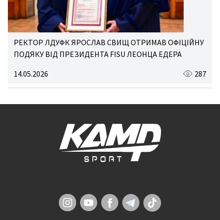
РЕКТОР ЛДУФК ЯРОСЛАВ СВИЩ ОТРИМАВ ОФІЦІЙНУ
ПОДЯКУ ВІД ПРЕЗИДЕНТА FISU ЛЕОНЦА ЕДЕРА
14.05.2026
287