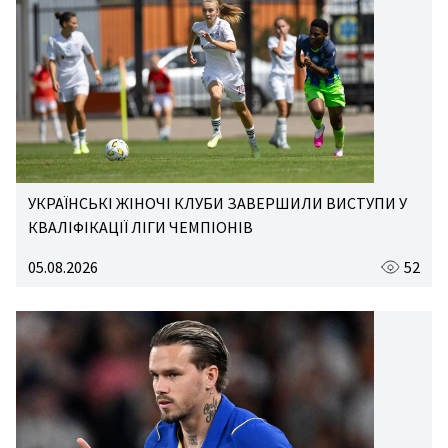
УКРАЇНСЬКІ ЖІНОЧІ КЛУБИ ЗАВЕРШИЛИ ВИСТУПИ У
КВАЛІФІКАЦІЇ ЛІГИ ЧЕМПІОНІВ
05.08.2026
52