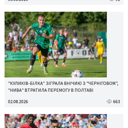
"КУЛИКІВ-БІЛКА" ЗІГРАЛА ВНІЧИЮ З "ЧЕРНІГОВОМ",
"НИВА" ВТРАТИЛА ПЕРЕМОГУ В ПОЛТАВІ
02.08.2026
663