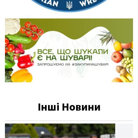
Інші Новини