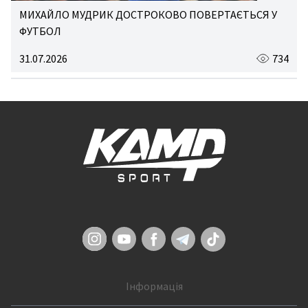
МИХАЙЛО МУДРИК ДОСТРОКОВО ПОВЕРТАЄТЬСЯ У
ФУТБОЛ
31.07.2026
734
Інформація