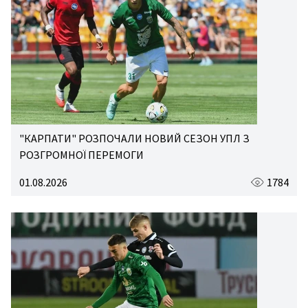
"КАРПАТИ" РОЗПОЧАЛИ НОВИЙ СЕЗОН УПЛ З
РОЗГРОМНОЇ ПЕРЕМОГИ
01.08.2026
1784