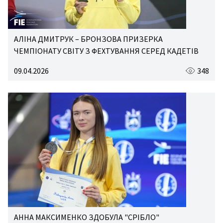
АЛІНА ДМИТРУК – БРОНЗОВА ПРИЗЕРКА
ЧЕМПІОНАТУ СВІТУ З ФЕХТУВАННЯ СЕРЕД КАДЕТІВ
09.04.2026
348
АННА МАКСИМЕНКО ЗДОБУЛА "СРІБЛО"