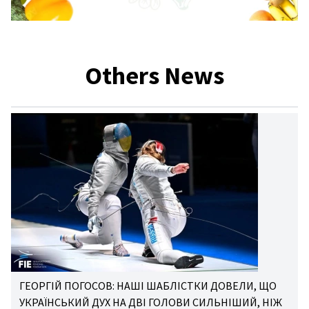
Others News
ГЕОРГІЙ ПОГОСОВ: НАШІ ШАБЛІСТКИ ДОВЕЛИ, ЩО
УКРАЇНСЬКИЙ ДУХ НА ДВІ ГОЛОВИ СИЛЬНІШИЙ, НІЖ