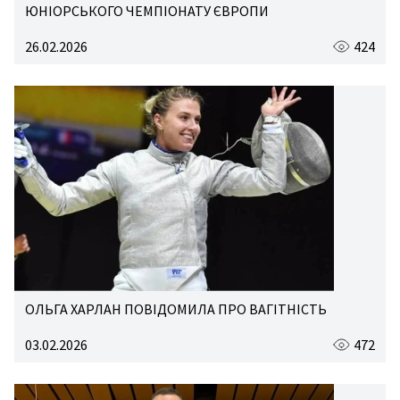
ЮНІОРСЬКОГО ЧЕМПІОНАТУ ЄВРОПИ
26.02.2026
424
ОЛЬГА ХАРЛАН ПОВІДОМИЛА ПРО ВАГІТНІСТЬ
03.02.2026
472