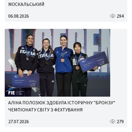
МОСКАЛЬСЬКИЙ
06.08.2026
294
АЛІНА ПОЛОЗЮК ЗДОБУЛА ІСТОРИЧНУ "БРОНЗУ"
ЧЕМПІОНАТУ СВІТУ З ФЕХТУВАННЯ
27.07.2026
279