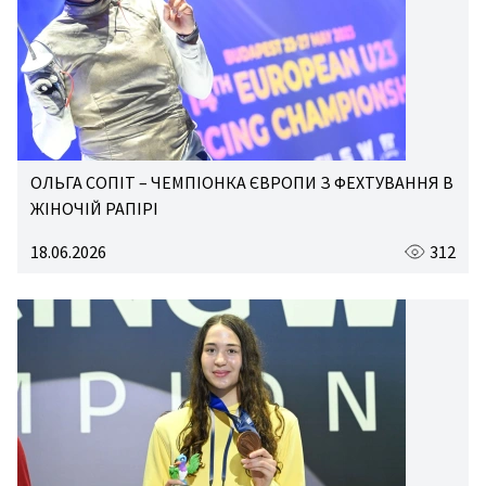
ОЛЬГА СОПІТ – ЧЕМПІОНКА ЄВРОПИ З ФЕХТУВАННЯ В
ЖІНОЧІЙ РАПІРІ
18.06.2026
312