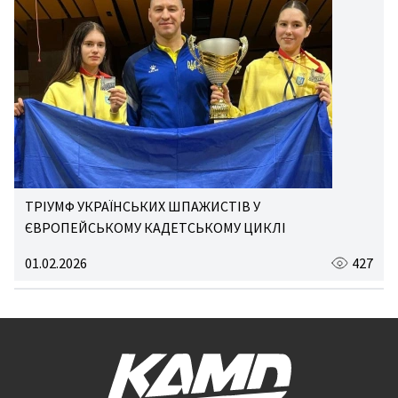
ТРІУМФ УКРАЇНСЬКИХ ШПАЖИСТІВ У
ЄВРОПЕЙСЬКОМУ КАДЕТСЬКОМУ ЦИКЛІ
01.02.2026
427